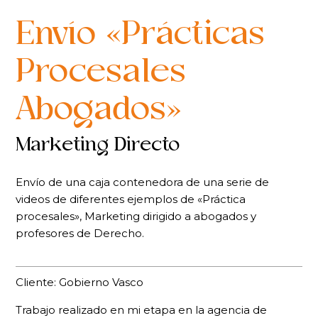
Envío «Prácticas
Procesales
Abogados»
Marketing Directo
Envío de una caja contenedora de una serie de
videos de diferentes ejemplos de «Práctica
procesales», Marketing dirigido a abogados y
profesores de Derecho.
Cliente: Gobierno Vasco
Trabajo realizado en mi etapa en la agencia de