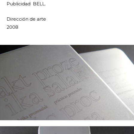
Publicidad BELL.
Dirección de arte
2008