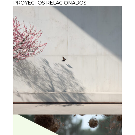
PROYECTOS RELACIONADOS