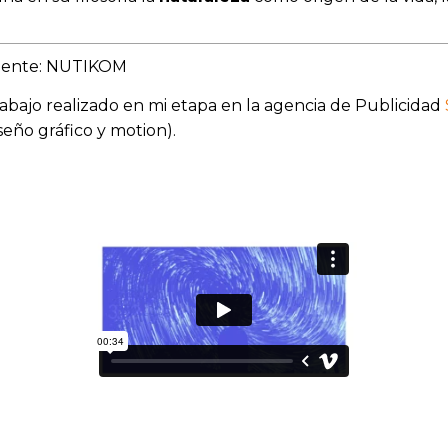
liente: NUTIKOM
abajo realizado en mi etapa en la agencia de Publicidad
seño gráfico y motion).