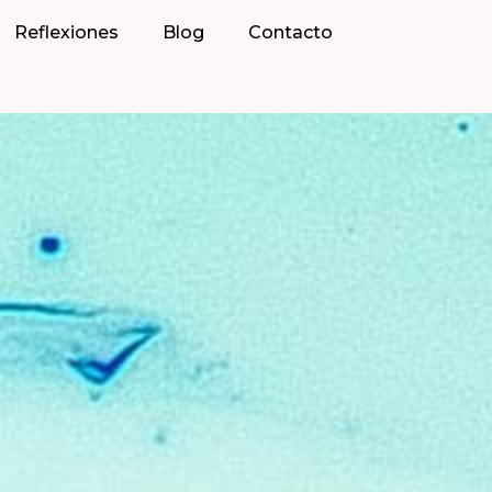
Reflexiones
Blog
Contacto