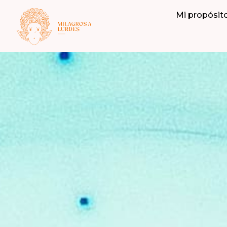
Mi propósit