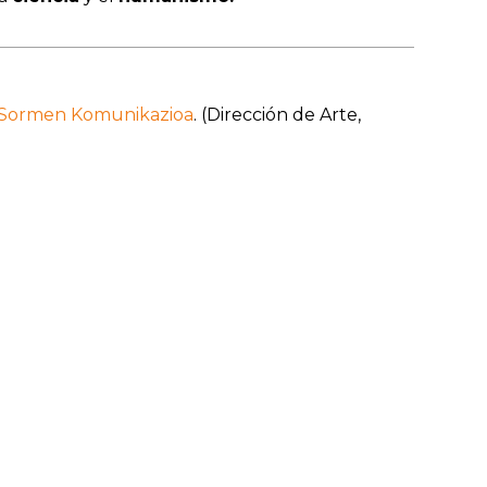
Sormen Komunikazioa
. (Dirección de Arte,