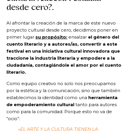
desde cero?.
Al afrontar la creación de la marca de este nuevo
proyecto cultural desde cero, decidimos poner en
primer lugar
su propósito:
ensalzar
el género del
cuento literario y a autores/as, convertir a este
festival en una iniciativa cultural innovadora que
traccione la industria literaria y empodere a la
ciudadanía, contagiándole el amor por el cuento
literario.
Como equipo creativo no solo nos preocupamos
por la estética y la comunicación, sino que también
establecimos la identidad como una
herramienta
de empoderamiento cultural
tanto para autores
como para la comunidad. Porque esto no va de
“ocio”:
«EL ARTE Y LA CULTURA TIENEN LA