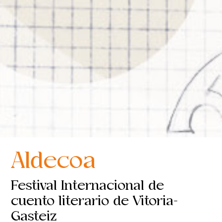
Aldecoa
Festival Internacional de
cuento literario de Vitoria-
Gasteiz