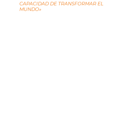
CAPACIDAD DE TRANSFORMAR EL
MUNDO»