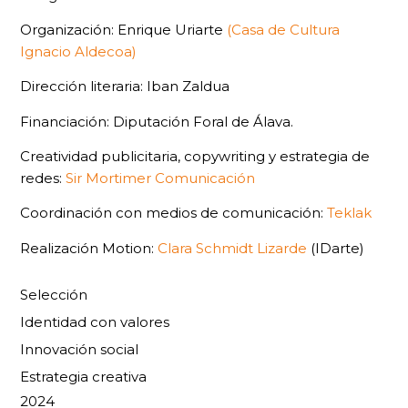
Organización: Enrique Uriarte
(Casa de Cultura
Ignacio Aldecoa)
Dirección literaria: Iban Zaldua
Financiación: Diputación Foral de Álava.
Creatividad publicitaria, copywriting y estrategia de
redes:
Sir Mortimer Comunicación
Coordinación con medios de comunicación:
Teklak
Realización Motion:
Clara Schmidt Lizarde
(IDarte)
Selección
Identidad con valores
Innovación social
Estrategia creativa
2024