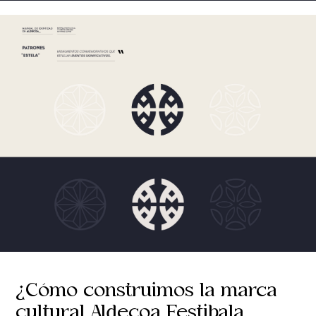
¿Cómo construimos la marca
cultural Aldecoa Festibala