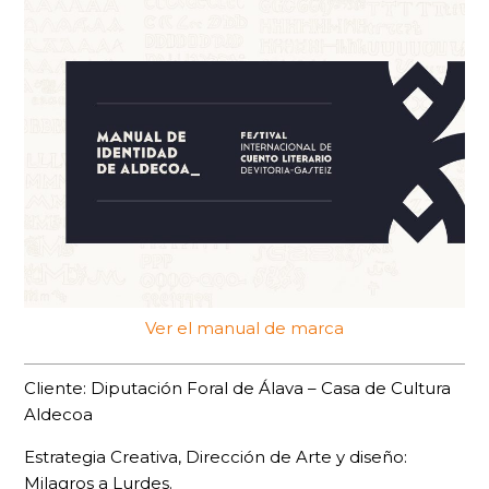
Ver el manual de marca
Cliente: Diputación Foral de Álava – Casa de Cultura
Aldecoa
Estrategia Creativa, Dirección de Arte y diseño:
Milagros a Lurdes.