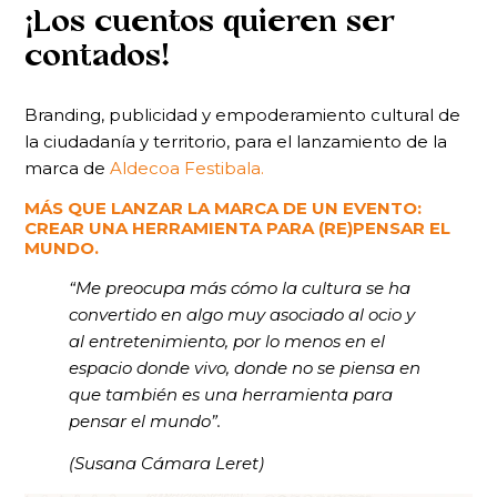
¡Los cuentos quieren ser
contados!
Branding, publicidad y empoderamiento cultural de
la ciudadanía y territorio, para el lanzamiento de la
marca de
Aldecoa Festibala.
MÁS QUE LANZAR LA MARCA DE UN EVENTO:
CREAR UNA HERRAMIENTA PARA (RE)PENSAR EL
MUNDO.
“Me preocupa más cómo la cultura se ha
convertido en algo muy asociado al ocio y
al entretenimiento, por lo menos en el
espacio donde vivo, donde no se piensa en
que también es una herramienta para
pensar el mundo”.
(Susana Cámara Leret)