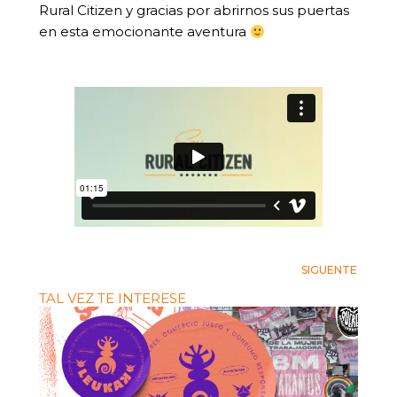
Rural Citizen y gracias por abrirnos sus puertas
en esta emocionante aventura
SIGUENTE
TAL VEZ TE INTERESE