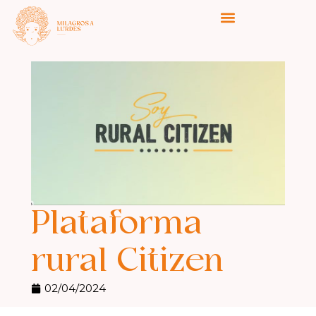
Plataforma
rural Citizen
02/04/2024