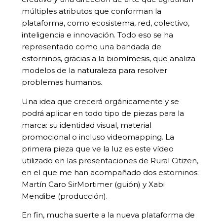
múltiples atributos que conforman la
plataforma, como ecosistema, red, colectivo,
inteligencia e innovación. Todo eso se ha
representado como una bandada de
estorninos, gracias a la biomímesis, que analiza
modelos de la naturaleza para resolver
problemas humanos.
Una idea que crecerá orgánicamente y se
podrá aplicar en todo tipo de piezas para la
marca: su identidad visual, material
promocional o incluso videomapping. La
primera pieza que ve la luz es este vídeo
utilizado en las presentaciones de Rural Citizen,
en el que me han acompañado dos estorninos:
Martín Caro SirMortimer (guión) y Xabi
Mendibe (producción).
En fin, mucha suerte a la nueva plataforma de