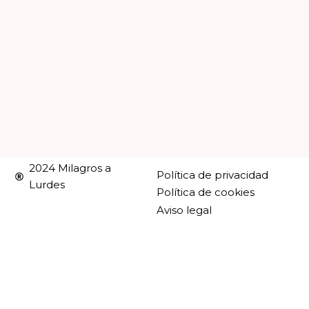
2024 Milagros a
Política de privacidad
Lurdes
Política de cookies
Aviso legal