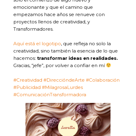
emocionante y que el camino que
empezamos hace años se renueve con
proyectos llenos de creatividad, y
Transformadores.
Aquí está el logotipo
, que refleja no solo la
creatividad, sino también la esencia de lo que
hacemos:
transformar ideas en realidades.
Gracias, “jefe”, por volver a confiar en mí
#Creatividad
#DireccióndeArte
#Colaboración
#Publicidad
#MilagrosaLurdes
#ComunicaciónTransformadora