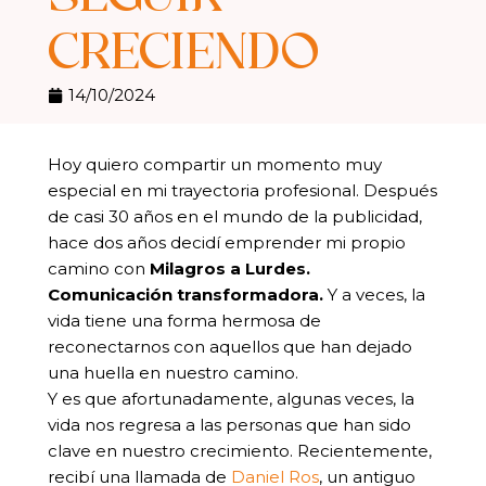
CRECIENDO
14/10/2024
Hoy quiero compartir un momento muy
especial en mi trayectoria profesional. Después
de casi 30 años en el mundo de la publicidad,
hace dos años decidí emprender mi propio
camino con
Milagros a Lurdes.
Comunicación transformadora.
Y a veces, la
vida tiene una forma hermosa de
reconectarnos con aquellos que han dejado
una huella en nuestro camino.
Y es que afortunadamente, algunas veces, la
vida nos regresa a las personas que han sido
clave en nuestro crecimiento. Recientemente,
recibí una llamada de
Daniel Ros
, un antiguo