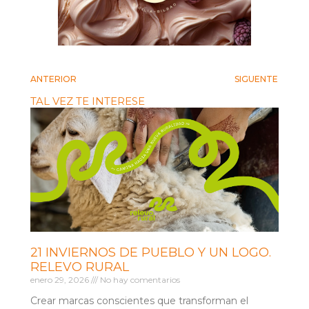
ANTERIOR
SIGUENTE
TAL VEZ TE INTERESE
21 INVIERNOS DE PUEBLO Y UN LOGO.
RELEVO RURAL
enero 29, 2026
No hay comentarios
Crear marcas conscientes que transforman el